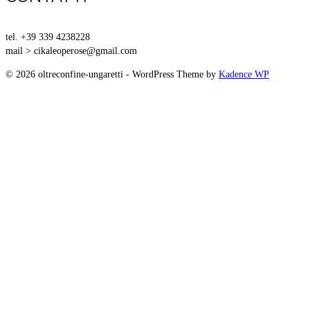
tel. +39 339 4238228
mail > cikaleoperose@gmail.com
© 2026 oltreconfine-ungaretti - WordPress Theme by
Kadence WP