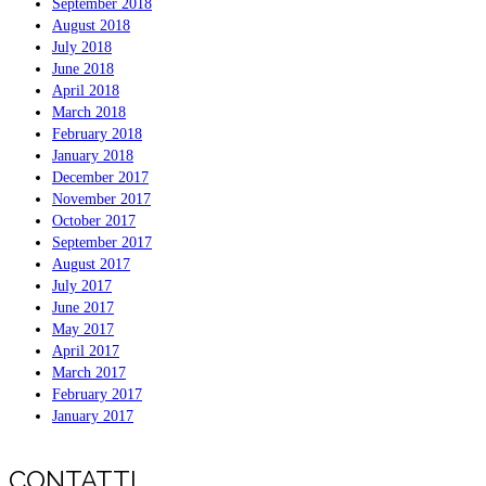
September 2018
August 2018
July 2018
June 2018
April 2018
March 2018
February 2018
January 2018
December 2017
November 2017
October 2017
September 2017
August 2017
July 2017
June 2017
May 2017
April 2017
March 2017
February 2017
January 2017
CONTATTI