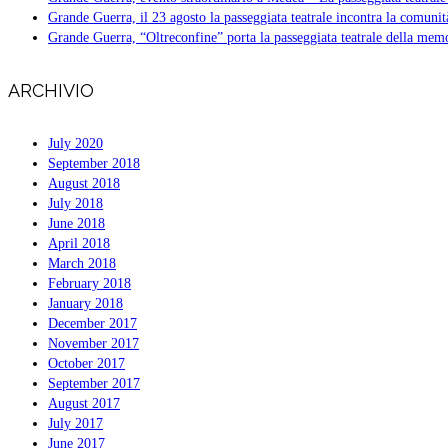
Grande Guerra, il 23 agosto la passeggiata teatrale incontra la comunit
Grande Guerra, “Oltreconfine” porta la passeggiata teatrale della mem
ARCHIVIO
July 2020
September 2018
August 2018
July 2018
June 2018
April 2018
March 2018
February 2018
January 2018
December 2017
November 2017
October 2017
September 2017
August 2017
July 2017
June 2017