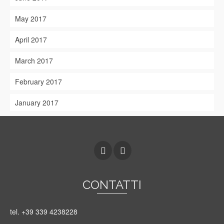
May 2017
April 2017
March 2017
February 2017
January 2017
CONTATTI
tel. +39 339 4238228