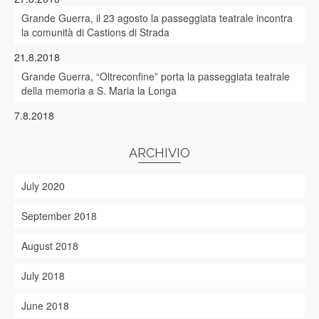
Grande Guerra, il 23 agosto la passeggiata teatrale incontra
la comunità di Castions di Strada
21.8.2018
Grande Guerra, “Oltreconfine” porta la passeggiata teatrale
della memoria a S. Maria la Longa
7.8.2018
ARCHIVIO
July 2020
September 2018
August 2018
July 2018
June 2018