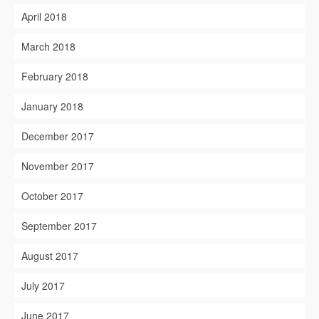
April 2018
March 2018
February 2018
January 2018
December 2017
November 2017
October 2017
September 2017
August 2017
July 2017
June 2017