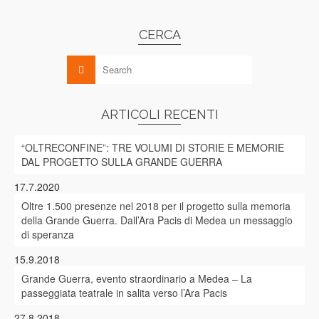
CERCA
ARTICOLI RECENTI
“OLTRECONFINE”: TRE VOLUMI DI STORIE E MEMORIE
DAL PROGETTO SULLA GRANDE GUERRA
17.7.2020
Oltre 1.500 presenze nel 2018 per il progetto sulla memoria
della Grande Guerra. Dall’Ara Pacis di Medea un messaggio
di speranza
15.9.2018
Grande Guerra, evento straordinario a Medea – La
passeggiata teatrale in salita verso l’Ara Pacis
27.8.2018