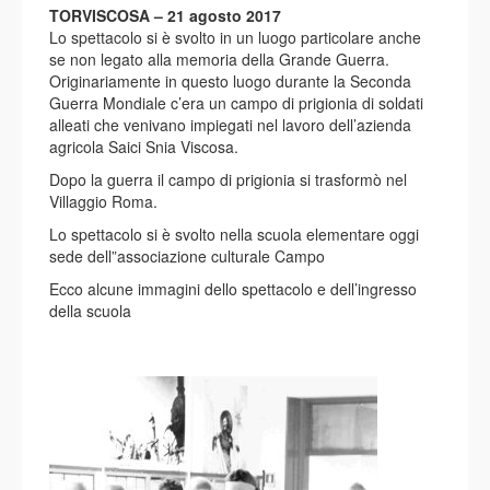
TORVISCOSA – 21 agosto 2017
Lo spettacolo si è svolto in un luogo particolare anche
se non legato alla memoria della Grande Guerra.
Originariamente in questo luogo durante la Seconda
Guerra Mondiale c’era un campo di prigionia di soldati
alleati che venivano impiegati nel lavoro dell’azienda
agricola Saici Snia Viscosa.
Dopo la guerra il campo di prigionia si trasformò nel
Villaggio Roma.
Lo spettacolo si è svolto nella scuola elementare oggi
sede dell”associazione culturale Campo
Ecco alcune immagini dello spettacolo e dell’ingresso
della scuola