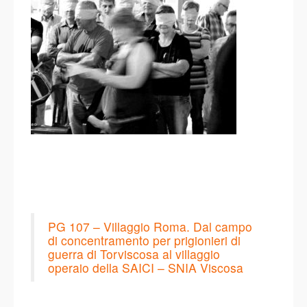
PG 107 – Villaggio Roma. Dal campo
di concentramento per prigionieri di
guerra di Torviscosa al villaggio
operaio della SAICI – SNIA Viscosa